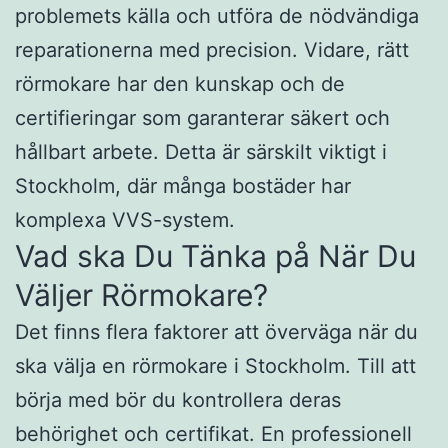
problemets källa och utföra de nödvändiga
reparationerna med precision. Vidare, rätt
rörmokare har den kunskap och de
certifieringar som garanterar säkert och
hållbart arbete. Detta är särskilt viktigt i
Stockholm, där många bostäder har
komplexa VVS-system.
Vad ska Du Tänka på När Du
Väljer Rörmokare?
Det finns flera faktorer att överväga när du
ska välja en rörmokare i Stockholm. Till att
börja med bör du kontrollera deras
behörighet och certifikat. En professionell