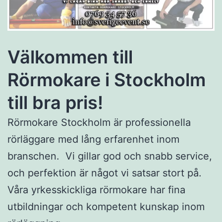
Välkommen till
Rörmokare i Stockholm
till bra pris!
Rörmokare Stockholm är professionella
rörläggare med lång erfarenhet inom
branschen. Vi gillar god och snabb service,
och perfektion är något vi satsar stort på.
Våra yrkesskickliga rörmokare har fina
utbildningar och kompetent kunskap inom