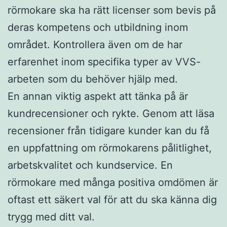
rörmokare ska ha rätt licenser som bevis på
deras kompetens och utbildning inom
området. Kontrollera även om de har
erfarenhet inom specifika typer av VVS-
arbeten som du behöver hjälp med.
En annan viktig aspekt att tänka på är
kundrecensioner och rykte. Genom att läsa
recensioner från tidigare kunder kan du få
en uppfattning om rörmokarens pålitlighet,
arbetskvalitet och kundservice. En
rörmokare med många positiva omdömen är
oftast ett säkert val för att du ska känna dig
trygg med ditt val.