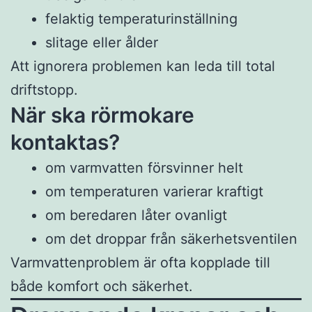
felaktig temperaturinställning
slitage eller ålder
Att ignorera problemen kan leda till total
driftstopp.
När ska rörmokare
kontaktas?
om varmvatten försvinner helt
om temperaturen varierar kraftigt
om beredaren låter ovanligt
om det droppar från säkerhetsventilen
Varmvattenproblem är ofta kopplade till
både komfort och säkerhet.