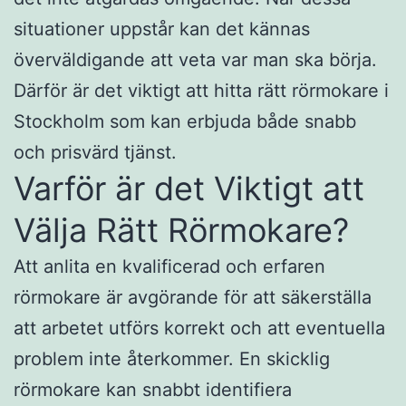
situationer uppstår kan det kännas
överväldigande att veta var man ska börja.
Därför är det viktigt att hitta rätt rörmokare i
Stockholm som kan erbjuda både snabb
och prisvärd tjänst.
Varför är det Viktigt att
Välja Rätt Rörmokare?
Att anlita en kvalificerad och erfaren
rörmokare är avgörande för att säkerställa
att arbetet utförs korrekt och att eventuella
problem inte återkommer. En skicklig
rörmokare kan snabbt identifiera