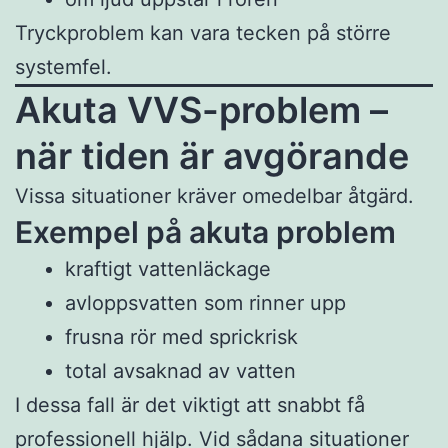
Tryckproblem kan vara tecken på större
systemfel.
Akuta VVS-problem –
när tiden är avgörande
Vissa situationer kräver omedelbar åtgärd.
Exempel på akuta problem
kraftigt vattenläckage
avloppsvatten som rinner upp
frusna rör med sprickrisk
total avsaknad av vatten
I dessa fall är det viktigt att snabbt få
professionell hjälp. Vid sådana situationer