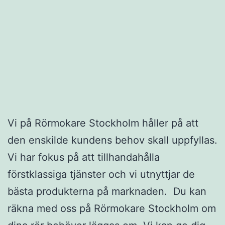
Vi på Rörmokare Stockholm håller på att
den enskilde kundens behov skall uppfyllas.
Vi har fokus på att tillhandahålla
förstklassiga tjänster och vi utnyttjar de
bästa produkterna på marknaden. Du kan
räkna med oss på Rörmokare Stockholm om