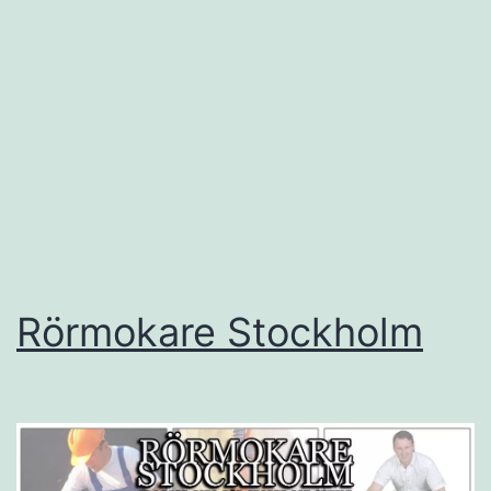
Rörmokare Stockholm