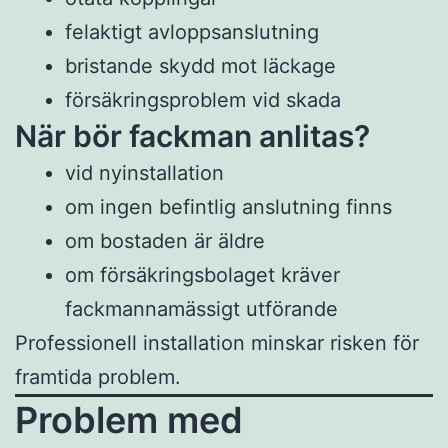
felaktigt avloppsanslutning
bristande skydd mot läckage
försäkringsproblem vid skada
När bör fackman anlitas?
vid nyinstallation
om ingen befintlig anslutning finns
om bostaden är äldre
om försäkringsbolaget kräver
fackmannamässigt utförande
Professionell installation minskar risken för
framtida problem.
Problem med