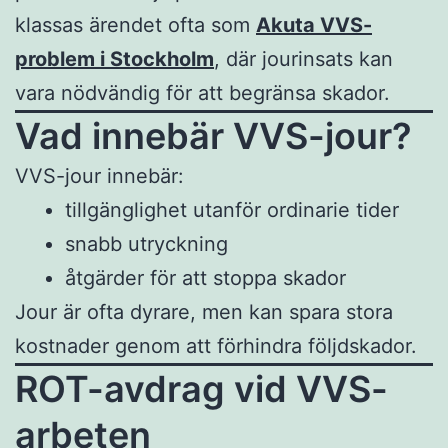
klassas ärendet ofta som
Akuta VVS-
problem i Stockholm
, där jourinsats kan
vara nödvändig för att begränsa skador.
Vad innebär VVS-jour?
VVS-jour innebär:
tillgänglighet utanför ordinarie tider
snabb utryckning
åtgärder för att stoppa skador
Jour är ofta dyrare, men kan spara stora
kostnader genom att förhindra följdskador.
ROT-avdrag vid VVS-
arbeten