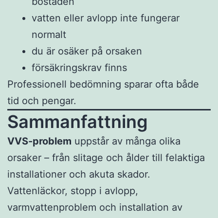
bostaden
vatten eller avlopp inte fungerar
normalt
du är osäker på orsaken
försäkringskrav finns
Professionell bedömning sparar ofta både
tid och pengar.
Sammanfattning
VVS-problem
uppstår av många olika
orsaker – från slitage och ålder till felaktiga
installationer och akuta skador.
Vattenläckor, stopp i avlopp,
varmvattenproblem och installation av