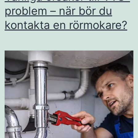
problem – när bör du
kontakta en rörmokare?