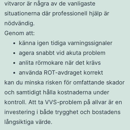
vitvaror är några av de vanligaste
situationerna där professionell hjälp är
nödvändig.
Genom att:
känna igen tidiga varningssignaler
agera snabbt vid akuta problem
anlita rörmokare när det krävs
använda ROT-avdraget korrekt
kan du minska risken för omfattande skador
och samtidigt hålla kostnaderna under
kontroll. Att ta VVS-problem på allvar är en
investering i både trygghet och bostadens
långsiktiga värde.