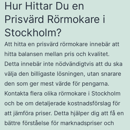
Hur Hittar Du en
Prisvärd Rörmokare i
Stockholm?
Att hitta en prisvärd rörmokare innebär att
hitta balansen mellan pris och kvalitet.
Detta innebär inte nödvändigtvis att du ska
välja den billigaste lösningen, utan snarare
den som ger mest värde för pengarna.
Kontakta flera olika rörmokare i Stockholm
och be om detaljerade kostnadsförslag för
att jämföra priser. Detta hjälper dig att få en
bättre förståelse för marknadspriser och