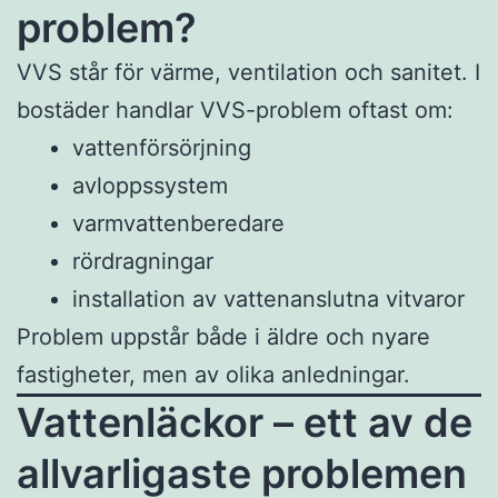
problem?
VVS står för värme, ventilation och sanitet. I
bostäder handlar VVS-problem oftast om:
vattenförsörjning
avloppssystem
varmvattenberedare
rördragningar
installation av vattenanslutna vitvaror
Problem uppstår både i äldre och nyare
fastigheter, men av olika anledningar.
Vattenläckor – ett av de
allvarligaste problemen