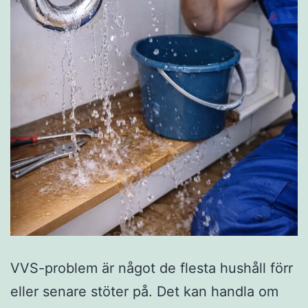
VVS-problem är något de flesta hushåll förr
eller senare stöter på. Det kan handla om