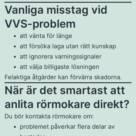
Vanliga misstag vid
VVS-problem
att vänta för länge
att försöka laga utan rätt kunskap
att ignorera varningssignaler
att välja billigaste lösningen
Felaktiga åtgärder kan förvärra skadorna.
När är det smartast att
anlita rörmokare direkt?
Du bör kontakta rörmokare om:
problemet påverkar flera delar av