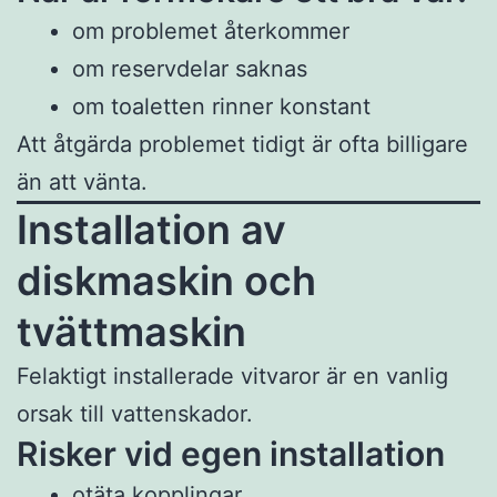
om problemet återkommer
om reservdelar saknas
om toaletten rinner konstant
Att åtgärda problemet tidigt är ofta billigare
än att vänta.
Installation av
diskmaskin och
tvättmaskin
Felaktigt installerade vitvaror är en vanlig
orsak till vattenskador.
Risker vid egen installation
otäta kopplingar